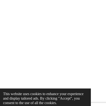
This website uses cookies to enhance your experience
and display tailored ads. By clicking "Accept", you
consent to the use of all the cookies.