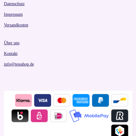
Datenschutz
Impressum
Versandkosten
Über uns
Kontakt
info@tessshop.de