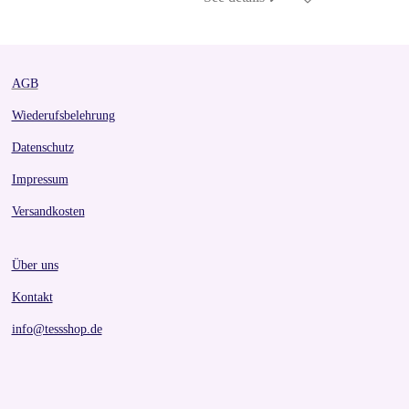
AGB
Wiederufsbelehrung
Datenschutz
Impressum
Versandkosten
Über uns
Kontakt
info@tessshop.de