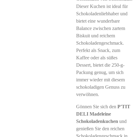
Dieser Kuchen ist ideal für
Schokoladenliebhaber und
bietet eine wunderbare
Balance zwischen zartem
Biskuit und reichem
Schokoladengeschmack.
Perfekt als Snack, zum
Kaffee oder als süßes
Dessert, bietet die 250-g-
Packung genug, um sich
immer wieder mit diesem
schokoladigen Genuss zu
verwöhnen.
Gönnen Sie sich den
P'TIT
DELI Madeleine
Schokoladenkuchen
und
genießen Sie den reichen
Schokoladengeschmack in