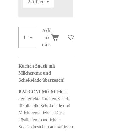
Add
to
cart
Kuchen Snack mit
Milchcreme und
Schokolade überzogen!
BALCONI Mix Milch
ist
der perfekte Kuchen-Snack
für alle, die Schokolade und
Milchcreme lieben. Diese
köstlichen, handlichen
Snacks bestehen aus saftigem