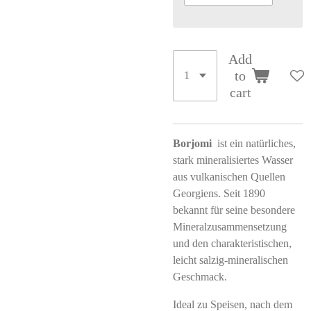
Add
to
cart
Borjomi
ist ein natürliches,
stark mineralisiertes Wasser
aus vulkanischen Quellen
Georgiens. Seit 1890
bekannt für seine besondere
Mineralzusammensetzung
und den charakteristischen,
leicht salzig-mineralischen
Geschmack.
Ideal zu Speisen, nach dem