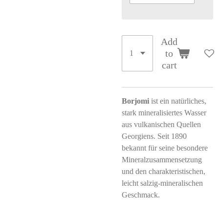
Add
to
cart
Borjomi
ist ein natürliches,
stark mineralisiertes Wasser
aus vulkanischen Quellen
Georgiens. Seit 1890
bekannt für seine besondere
Mineralzusammensetzung
und den charakteristischen,
leicht salzig-mineralischen
Geschmack.