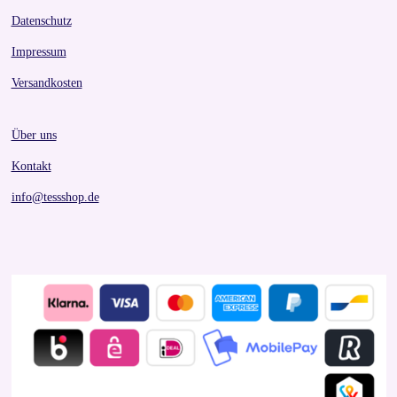
Datenschutz
Impressum
Versandkosten
Über uns
Kontakt
info@tessshop.de