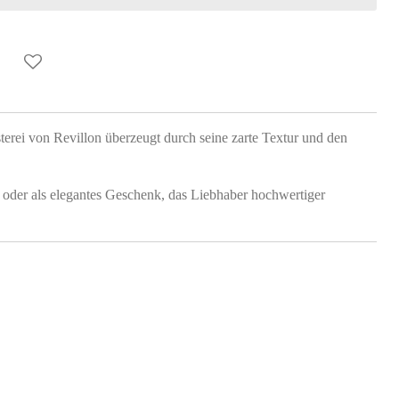
terei von Revillon überzeugt durch seine zarte Textur und den
est oder als elegantes Geschenk, das Liebhaber hochwertiger