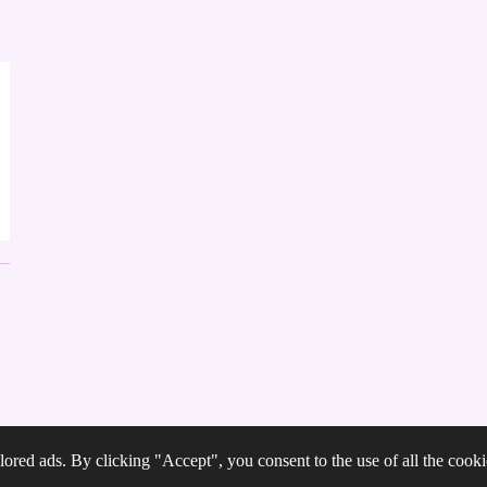
ored ads. By clicking "Accept", you consent to the use of all the cooki