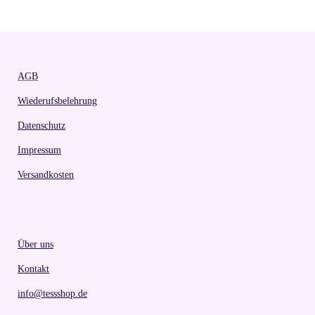
AGB
Wiederufsbelehrung
Datenschutz
Impressum
Versandkosten
Über uns
Kontakt
info@tessshop.de