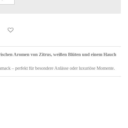
rischen Aromen von Zitrus, weißen Blüten und einem Hauch
mack – perfekt für besondere Anlässe oder luxuriöse Momente.