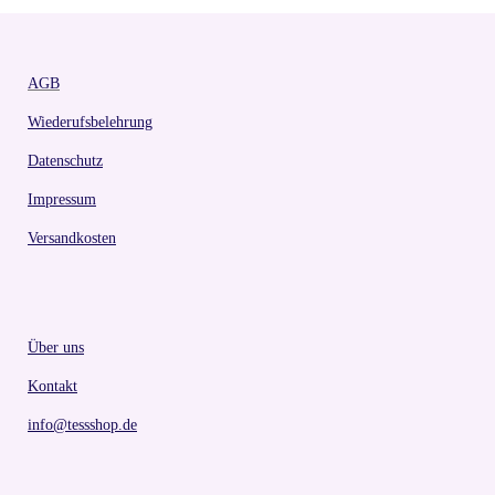
AGB
Wiederufsbelehrung
Datenschutz
Impressum
Versandkosten
Über uns
Kontakt
info@tessshop.de