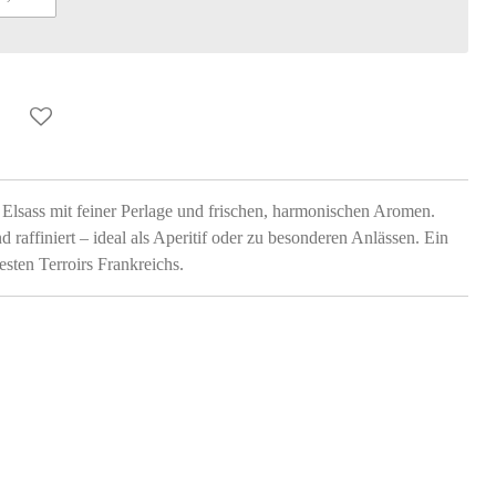
Elsass mit feiner Perlage und frischen, harmonischen Aromen.
raffiniert – ideal als Aperitif oder zu besonderen Anlässen. Ein
sten Terroirs Frankreichs.