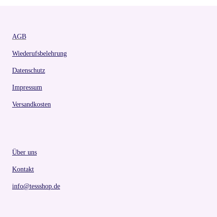
AGB
Wiederufsbelehrung
Datenschutz
Impressum
Versandkosten
Über uns
Kontakt
info@tessshop.de