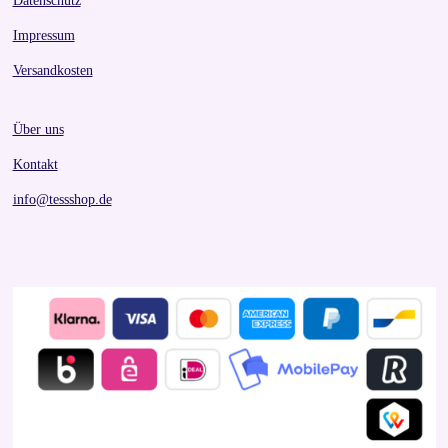
Datenschutz
Impressum
Versandkosten
Über uns
Kontakt
info@tessshop.de