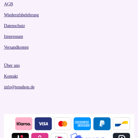
AGB
Wiederufsbelehrung
Datenschutz
Impressum
Versandkosten
Über uns
Kontakt
info@tessshop.de