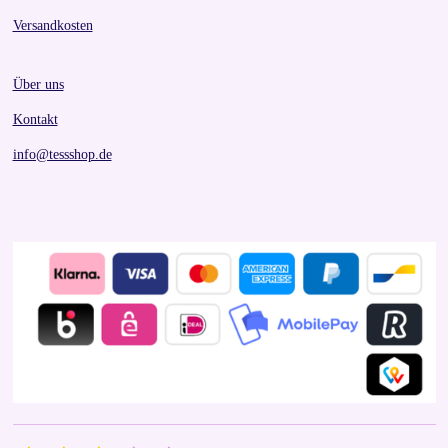
Versandkosten
Über uns
Kontakt
info@tessshop.de