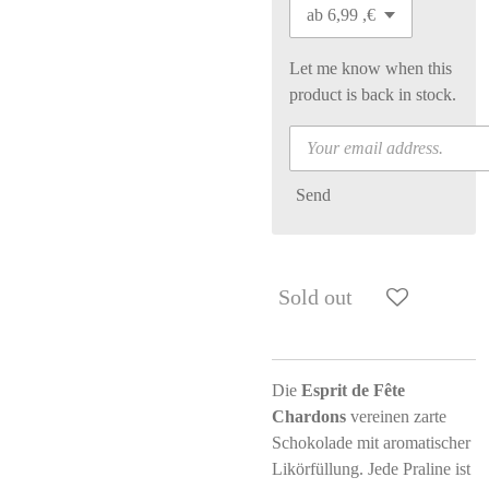
Let me know when this
product is back in stock.
Send
Sold out
Die
Esprit de Fête
Chardons
vereinen zarte
Schokolade mit aromatischer
Likörfüllung. Jede Praline ist