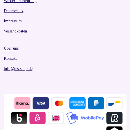
Wiederufsbelehrung
Datenschutz
Impressum
Versandkosten
Über uns
Kontakt
info@tessshop.de