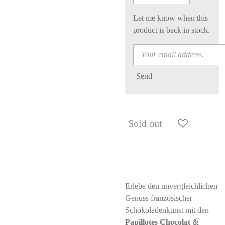
Let me know when this
product is back in stock.
Send
Sold out
Erlebe den unvergleichlichen
Genuss französischer
Schokoladenkunst mit den
Papillotes Chocolat &