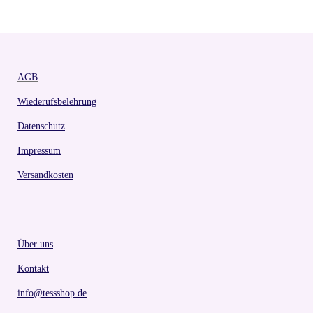
AGB
Wiederufsbelehrung
Datenschutz
Impressum
Versandkosten
Über uns
Kontakt
info@tessshop.de