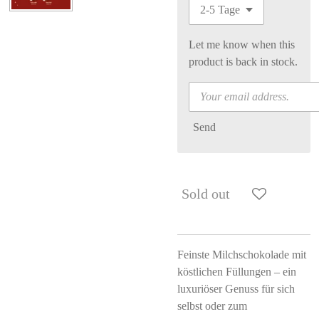
Let me know when this
product is back in stock.
Send
Sold out
Feinste Milchschokolade mit
köstlichen Füllungen – ein
luxuriöser Genuss für sich
selbst oder zum