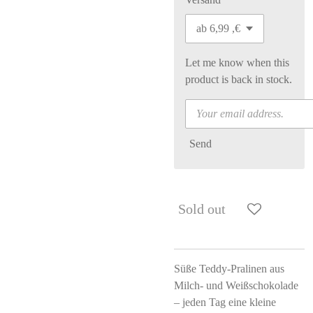
Let me know when this
product is back in stock.
Send
Sold out
Süße Teddy-Pralinen aus
Milch- und Weißschokolade
– jeden Tag eine kleine