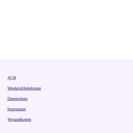
AGB
Wiederufsbelehrung
Datenschutz
Impressum
Versandkosten