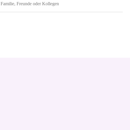
 Familie, Freunde oder Kollegen