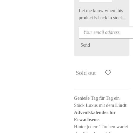
Let me know when this
product is back in stock.
Send
Sold out
Genieße Tag für Tag ein
Stück Luxus mit dem
Lindt
Adventskalender für
Erwachsene
.
Hinter jedem Türchen wartet