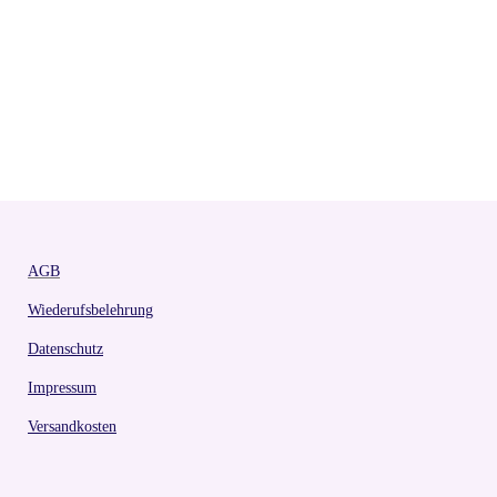
AGB
Wiederufsbelehrung
Datenschutz
Impressum
Versandkosten