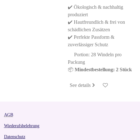
✔️ Ökologisch & nachhaltig
produziert
✔️ Hautfreundlich & frei von
schädlichen Zusätzen
✔️ Perfekte Passform &
zuverlässiger Schutz
Portion: 28 Windeln pro
Packung
📦
Mindestbestellung: 2 Stück
See details
AGB
Wiederufsbelehrung
Datenschutz