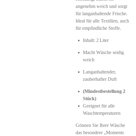
angenehm weich und sorgt
für langanhaltende Frische.
Ideal für alle Textilien, auch
für empfindliche Stoffe.
Inhalt: 2 Liter
Macht Wäsche seidig
weich
Langanhaltender,
zauberhafter Duft
(Mindestbestellung 2
Stück)
Geeignet für alle
Waschtemperaturen
Gönnen Sie Ihrer Wäsche
das besondere „Moments