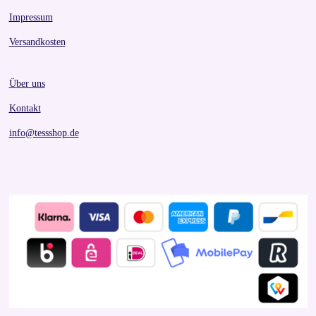
Impressum
Versandkosten
Über uns
Kontakt
info@tessshop.de