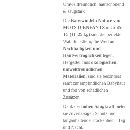
Umweltfreundlich, hautschonend
& saugstark
Die
Babywindeln Nature von
MOTS D’ENFANTS
in Größe
T5 (11–25 kg)
sind die perfekte
Wahl für Eltern, die Wert auf
Nachhaltigkeit und
Hautverträglichkeit
legen.
Hergestellt aus
ökologischen,
umweltfreundlichen
Materialien
, sind sie besonders
sanft zur empfindlichen Babyhaut
und frei von schädlichen
Zusätzen.
Dank der
hohen Saugkraft
bieten
sie zuverlässigen Schutz und
langanhaltende Trockenheit – Tag
und Nacht.