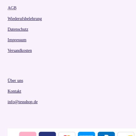
AGB
Wiederufsbelehrung
Datenschutz
Impressum
Versandkosten
Über uns
Kontakt
info@tessshop.de