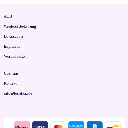
AGB
Wiederufsbelehrung
Datenschutz
Impressum
Versandkosten
Über uns
Kontakt
info@tessshop.de