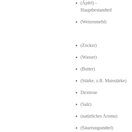
(Äpfel) -
Hauptbestandteil
(Weizenmehl)
(Zucker)
(Wasser)
(Butter)
(Stärke, z.B. Maisstärke)
Dextrose
(Salz)
(natürliches Aroma)
(Säuerungsmittel)