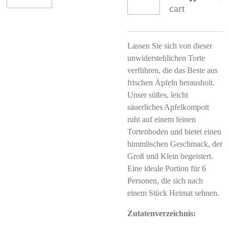
cart
Lassen Sie sich von dieser
unwiderstehlichen Torte
verführen, die das Beste aus
frischen Äpfeln herausholt.
Unser süßes, leicht
säuerliches Apfelkompott
ruht auf einem feinen
Tortenboden und bietet einen
himmlischen Geschmack, der
Groß und Klein begeistert.
Eine ideale Portion für 6
Personen, die sich nach
einem Stück Heimat sehnen.
Zutatenverzeichnis: