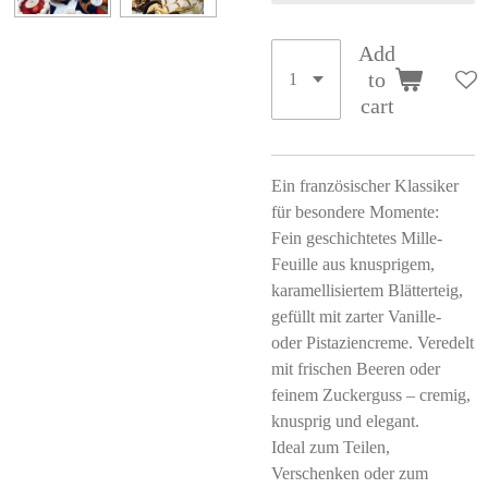
Add
to
cart
Ein französischer Klassiker
für besondere Momente:
Fein geschichtetes Mille-
Feuille aus knusprigem,
karamellisiertem Blätterteig,
gefüllt mit zarter Vanille-
oder Pistaziencreme. Veredelt
mit frischen Beeren oder
feinem Zuckerguss – cremig,
knusprig und elegant.
Ideal zum Teilen,
Verschenken oder zum