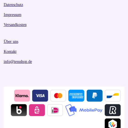
Datenschutz
Impressum
Versandkosten
Über uns
Kontakt
info@tessshop.de