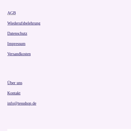
AGB
Wiederufsbelehrung
Datenschutz
Impressum
Versandkosten
Über uns
Kontakt
info@tessshop.de