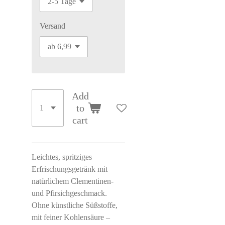
Versand
Add
to
cart
Leichtes, spritziges
Erfrischungsgetränk mit
natürlichem Clementinen-
und Pfirsichgeschmack.
Ohne künstliche Süßstoffe,
mit feiner Kohlensäure –