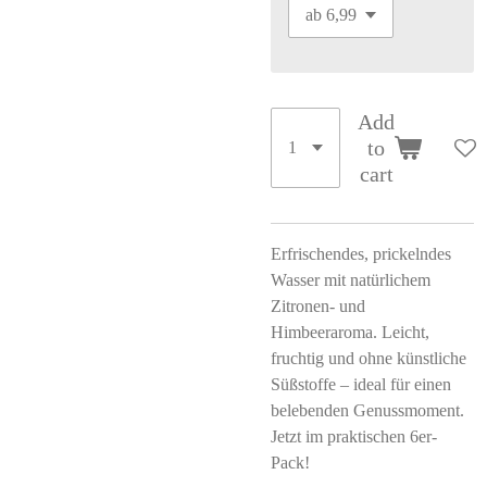
Add
to
cart
Erfrischendes, prickelndes
Wasser mit natürlichem
Zitronen- und
Himbeeraroma. Leicht,
fruchtig und ohne künstliche
Süßstoffe – ideal für einen
belebenden Genussmoment.
Jetzt im praktischen 6er-
Pack!