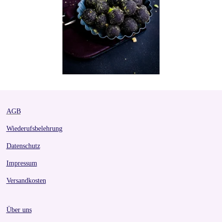
AGB
Wiederufsbelehrung
Datenschutz
Impressum
Versandkosten
Über uns