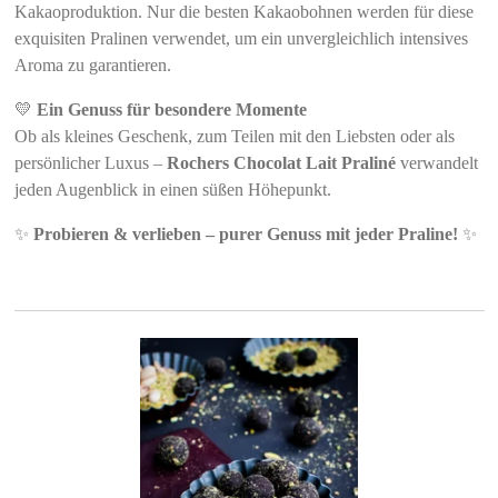
Kakaoproduktion. Nur die besten Kakaobohnen werden für diese
exquisiten Pralinen verwendet, um ein unvergleichlich intensives
Aroma zu garantieren.
💛
Ein Genuss für besondere Momente
Ob als kleines Geschenk, zum Teilen mit den Liebsten oder als
persönlicher Luxus –
Rochers Chocolat Lait Praliné
verwandelt
jeden Augenblick in einen süßen Höhepunkt.
✨
Probieren & verlieben – purer Genuss mit jeder Praline!
✨