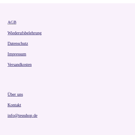
AGB
Wiederufsbelehrung
Datenschutz
Impressum
Versandkosten
Über uns
Kontakt
info@tessshop.de