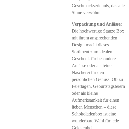
Geschmackserlebnis, das alle
Sinne verwöhnt.
Verpackung und Anlässe
:
Die hochwertige Stanze Box
mit ihrem ansprechenden
Design macht dieses
Sortiment zum idealen
Geschenk für besondere
Anlässe oder als feine
Nascherei für den
persönlichen Genuss. Ob zu
Feiertagen, Geburtstagsfeiern
oder als kleine
Aufmerksamkeit für einen
lieben Menschen – diese
Schokoladenbox ist eine
wunderbare Wahl für jede
Gelegenheit.