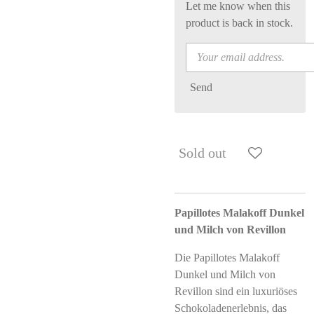
Let me know when this
product is back in stock.
Send
Sold out
Papillotes Malakoff Dunkel
und Milch von Revillon
Die Papillotes Malakoff
Dunkel und Milch von
Revillon sind ein luxuriöses
Schokoladenerlebnis, das