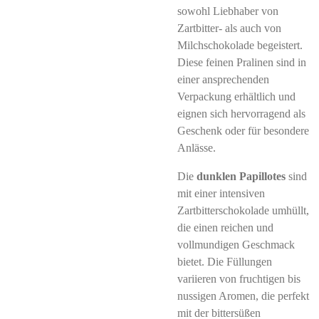
sowohl Liebhaber von
Zartbitter- als auch von
Milchschokolade begeistert.
Diese feinen Pralinen sind in
einer ansprechenden
Verpackung erhältlich und
eignen sich hervorragend als
Geschenk oder für besondere
Anlässe.
Die
dunklen Papillotes
sind
mit einer intensiven
Zartbitterschokolade umhüllt,
die einen reichen und
vollmundigen Geschmack
bietet. Die Füllungen
variieren von fruchtigen bis
nussigen Aromen, die perfekt
mit der bittersüßen