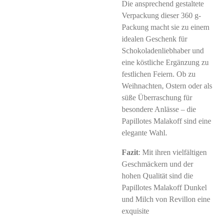
Die ansprechend gestaltete
Verpackung dieser 360 g-
Packung macht sie zu einem
idealen Geschenk für
Schokoladenliebhaber und
eine köstliche Ergänzung zu
festlichen Feiern. Ob zu
Weihnachten, Ostern oder als
süße Überraschung für
besondere Anlässe – die
Papillotes Malakoff sind eine
elegante Wahl.
Fazit
: Mit ihren vielfältigen
Geschmäckern und der
hohen Qualität sind die
Papillotes Malakoff Dunkel
und Milch von Revillon eine
exquisite