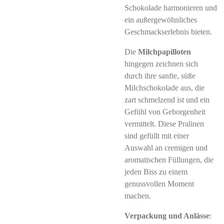
Schokolade harmonieren und
ein außergewöhnliches
Geschmackserlebnis bieten.
Die
Milchpapilloten
hingegen zeichnen sich
durch ihre sanfte, süße
Milchschokolade aus, die
zart schmelzend ist und ein
Gefühl von Geborgenheit
vermittelt. Diese Pralinen
sind gefüllt mit einer
Auswahl an cremigen und
aromatischen Füllungen, die
jeden Biss zu einem
genussvollen Moment
machen.
Verpackung und Anlässe
: