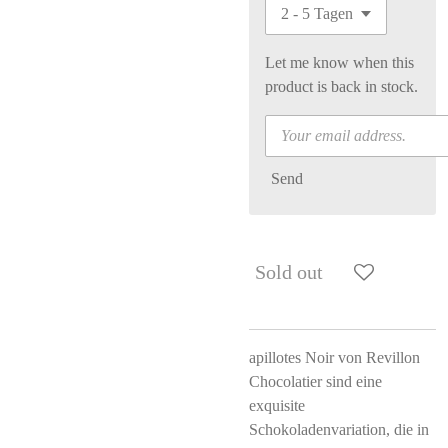
Let me know when this
product is back in stock.
Send
Sold out
apillotes Noir von Revillon
Chocolatier sind eine
exquisite
Schokoladenvariation, die in