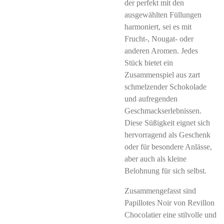
der perfekt mit den
ausgewählten Füllungen
harmoniert, sei es mit
Frucht-, Nougat- oder
anderen Aromen. Jedes
Stück bietet ein
Zusammenspiel aus zart
schmelzender Schokolade
und aufregenden
Geschmackserlebnissen.
Diese Süßigkeit eignet sich
hervorragend als Geschenk
oder für besondere Anlässe,
aber auch als kleine
Belohnung für sich selbst.
Zusammengefasst sind
Papillotes Noir von Revillon
Chocolatier eine stilvolle und