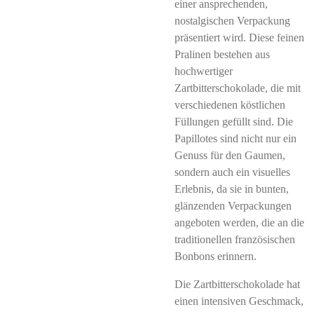
einer ansprechenden,
nostalgischen Verpackung
präsentiert wird. Diese feinen
Pralinen bestehen aus
hochwertiger
Zartbitterschokolade, die mit
verschiedenen köstlichen
Füllungen gefüllt sind. Die
Papillotes sind nicht nur ein
Genuss für den Gaumen,
sondern auch ein visuelles
Erlebnis, da sie in bunten,
glänzenden Verpackungen
angeboten werden, die an die
traditionellen französischen
Bonbons erinnern.
Die Zartbitterschokolade hat
einen intensiven Geschmack,