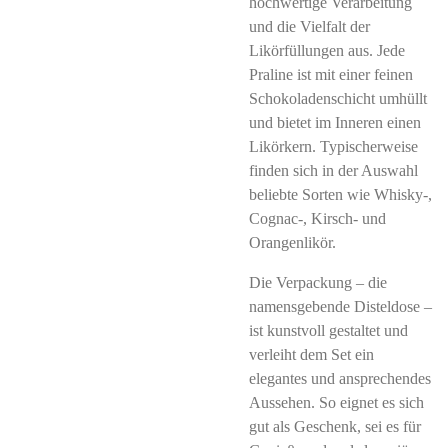
hochwertige Verarbeitung
und die Vielfalt der
Likörfüllungen aus. Jede
Praline ist mit einer feinen
Schokoladenschicht umhüllt
und bietet im Inneren einen
Likörkern. Typischerweise
finden sich in der Auswahl
beliebte Sorten wie Whisky-,
Cognac-, Kirsch- und
Orangenlikör.
Die Verpackung – die
namensgebende Disteldose –
ist kunstvoll gestaltet und
verleiht dem Set ein
elegantes und ansprechendes
Aussehen. So eignet es sich
gut als Geschenk, sei es für