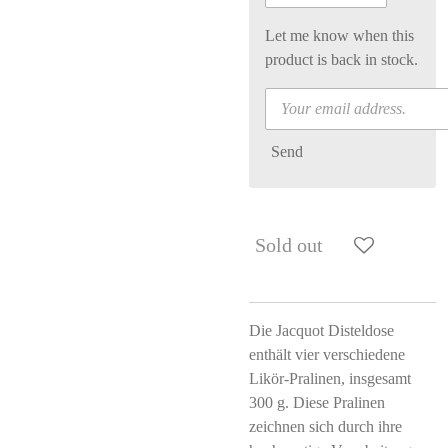
Let me know when this
product is back in stock.
Send
Sold out
Die Jacquot Disteldose
enthält vier verschiedene
Likör-Pralinen, insgesamt
300 g. Diese Pralinen
zeichnen sich durch ihre