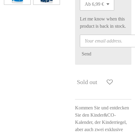
Let me know when this
product is back in stock.
Send
Sold out
Kommen Sie und entdecken
Sie den Kinder&CO-
Kalender, der Kinderriegel,
aber auch zwei exklusive