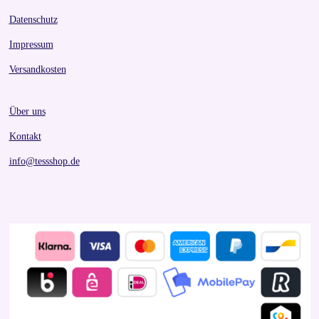
Datenschutz
Impressum
Versandkosten
Über uns
Kontakt
info@tessshop.de