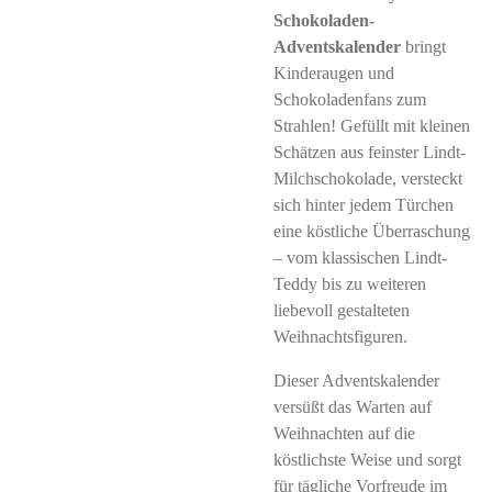
Schokoladen-
Adventskalender
bringt
Kinderaugen und
Schokoladenfans zum
Strahlen! Gefüllt mit kleinen
Schätzen aus feinster Lindt-
Milchschokolade, versteckt
sich hinter jedem Türchen
eine köstliche Überraschung
– vom klassischen Lindt-
Teddy bis zu weiteren
liebevoll gestalteten
Weihnachtsfiguren.
Dieser Adventskalender
versüßt das Warten auf
Weihnachten auf die
köstlichste Weise und sorgt
für tägliche Vorfreude im