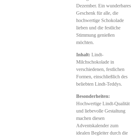
Dezember. Ein wunderbares
Geschenk für alle, die
hochwertige Schokolade
lieben und die festliche
Stimmung genießen
möchten.
Inhalt:
Lindt-
Milchschokolade in
verschiedenen, festlichen
Formen, einschließlich des
beliebten Lindt-Teddys.
Besonderheiten:
Hochwertige Lindt-Qualität
und liebevolle Gestaltung
machen diesen
Adventskalender zum
idealen Begleiter durch die