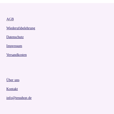
AGB
Wiederufsbelehrung
Datenschutz
Impressum
Versandkosten
Über uns
Kontakt
info@tessshop.de