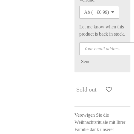
Let me know when this
product is back in stock.
Send
Sold out
Verewigen Sie die
Weihnachtsrituale mit Ihrer
Familie dank unserer