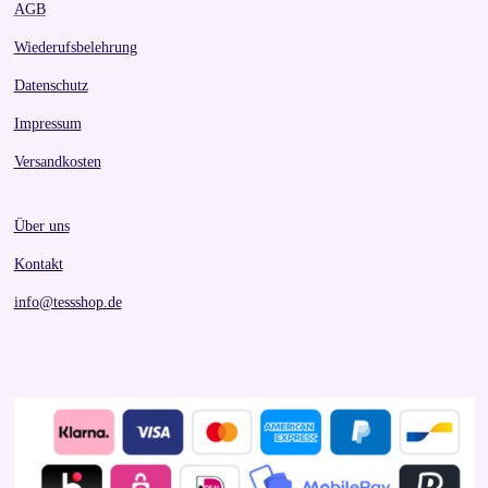
AGB
Wiederufsbelehrung
Datenschutz
Impressum
Versandkosten
Über uns
Kontakt
info@tessshop.de