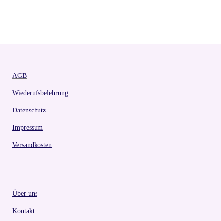
AGB
Wiederufsbelehrung
Datenschutz
Impressum
Versandkosten
Über uns
Kontakt