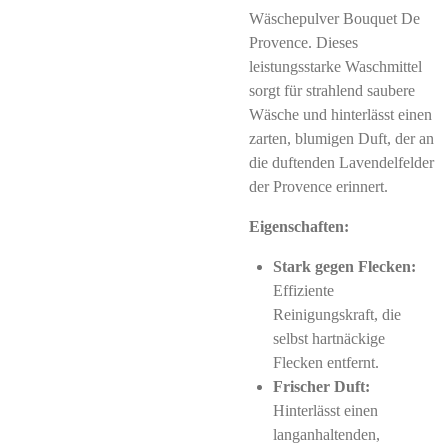
Wäschepulver Bouquet De
Provence. Dieses
leistungsstarke Waschmittel
sorgt für strahlend saubere
Wäsche und hinterlässt einen
zarten, blumigen Duft, der an
die duftenden Lavendelfelder
der Provence erinnert.
Eigenschaften:
Stark gegen Flecken:
Effiziente
Reinigungskraft, die
selbst hartnäckige
Flecken entfernt.
Frischer Duft:
Hinterlässt einen
langanhaltenden,