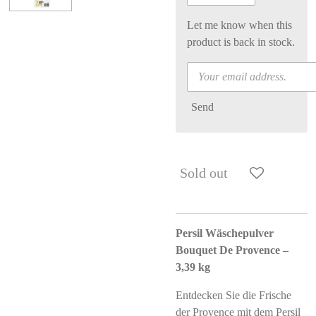
Let me know when this
product is back in stock.
Send
Sold out
Persil Wäschepulver
Bouquet De Provence –
3,39 kg
Entdecken Sie die Frische
der Provence mit dem Persil