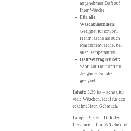
angenehmen Duft auf
Ihrer Wäsche.
Für alle
Waschmaschinen:
Geeignet für sowohl
Handwäsche als auch
Maschinenwäsche, bei
allen Temperaturen.
Hautverträglichkeit:
Sanft zur Haut und für
die ganze Familie
geeignet.
Inhalt:
3,39 kg – genug für
viele Wäschen, ideal für den
regelmäßigen Gebrauch.
Bringen Sie den Duft der
Provence in Ihre Wäsche und