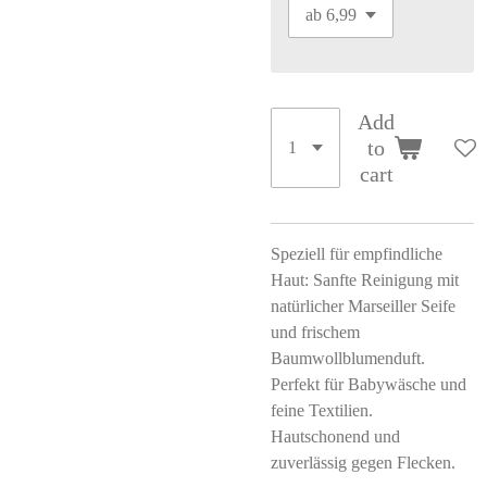
Add
to
cart
Speziell für empfindliche
Haut: Sanfte Reinigung mit
natürlicher Marseiller Seife
und frischem
Baumwollblumenduft.
Perfekt für Babywäsche und
feine Textilien.
Hautschonend und
zuverlässig gegen Flecken.