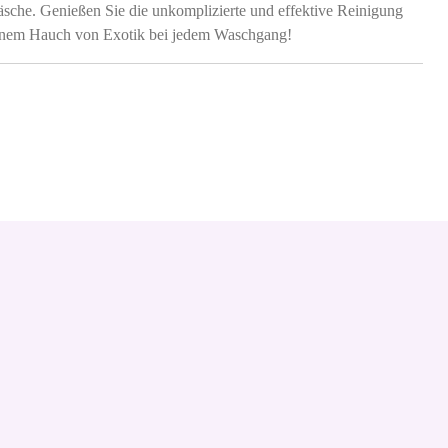
sche. Genießen Sie die unkomplizierte und effektive Reinigung
einem Hauch von Exotik bei jedem Waschgang!