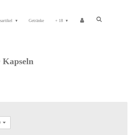
sartikel
Getränke
+ 18
 Kapseln