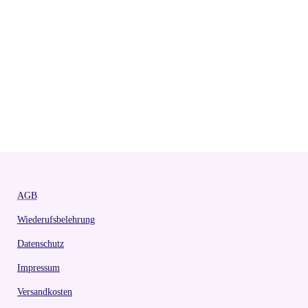
AGB
Wiederufsbelehrung
Datenschutz
Impressum
Versandkosten