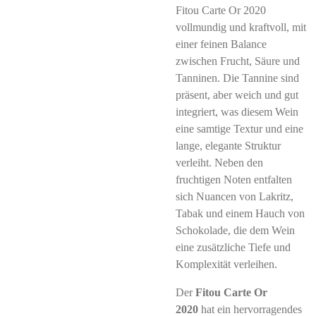
Fitou Carte Or 2020
vollmundig und kraftvoll, mit
einer feinen Balance
zwischen Frucht, Säure und
Tanninen. Die Tannine sind
präsent, aber weich und gut
integriert, was diesem Wein
eine samtige Textur und eine
lange, elegante Struktur
verleiht. Neben den
fruchtigen Noten entfalten
sich Nuancen von Lakritz,
Tabak und einem Hauch von
Schokolade, die dem Wein
eine zusätzliche Tiefe und
Komplexität verleihen.
Der
Fitou Carte Or
2020
hat ein hervorragendes