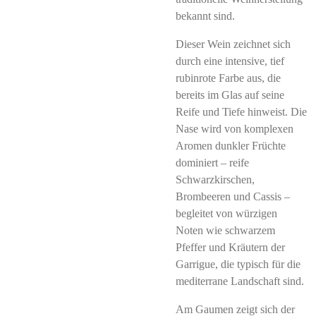
bekannt sind.
Dieser Wein zeichnet sich
durch eine intensive, tief
rubinrote Farbe aus, die
bereits im Glas auf seine
Reife und Tiefe hinweist. Die
Nase wird von komplexen
Aromen dunkler Früchte
dominiert – reife
Schwarzkirschen,
Brombeeren und Cassis –
begleitet von würzigen
Noten wie schwarzem
Pfeffer und Kräutern der
Garrigue, die typisch für die
mediterrane Landschaft sind.
Am Gaumen zeigt sich der