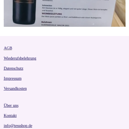
AGB
Wiederufsbelehrung
Datenschutz
Impressum
Versandkosten
Über uns
Kontakt
info@tessshop.de