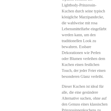
Lightbody-Prinzessin-
Kuchen durch seine typisch
königliche Marzipandecke,
die wahlweise mit rosa
Lebensmittelfarbe eingefärbt
werden kann, um den
traditionellen Look zu
bewahren. Essbare
Dekorationen wie Perlen
oder Blumen verleihen dem
Kuchen einen festlichen
Touch, der jeder Feier einen
besonderen Glanz verleiht.
Dieser Kuchen ist ideal für
alle, die eine gesündere
Alternative suchen, ohne auf
den Genuss eines klassischen
Prinzessinnenkuchens zu