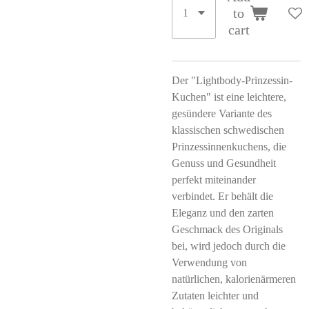
to
cart
Der "Lightbody-Prinzessin-
Kuchen" ist eine leichtere,
gesündere Variante des
klassischen schwedischen
Prinzessinnenkuchens, die
Genuss und Gesundheit
perfekt miteinander
verbindet. Er behält die
Eleganz und den zarten
Geschmack des Originals
bei, wird jedoch durch die
Verwendung von
natürlichen, kalorienärmeren
Zutaten leichter und