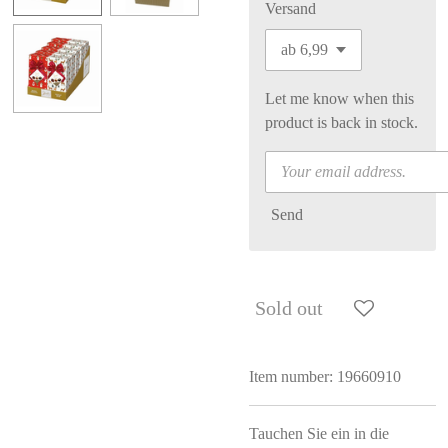
Versand
Let me know when this
product is back in stock.
Send
Sold out
Item number:
19660910
Tauchen Sie ein in die