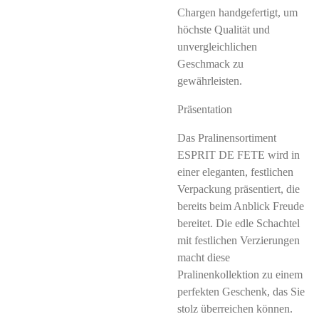
Chargen handgefertigt, um
höchste Qualität und
unvergleichlichen
Geschmack zu
gewährleisten.
Präsentation
Das Pralinensortiment
ESPRIT DE FETE wird in
einer eleganten, festlichen
Verpackung präsentiert, die
bereits beim Anblick Freude
bereitet. Die edle Schachtel
mit festlichen Verzierungen
macht diese
Pralinenkollektion zu einem
perfekten Geschenk, das Sie
stolz überreichen können.