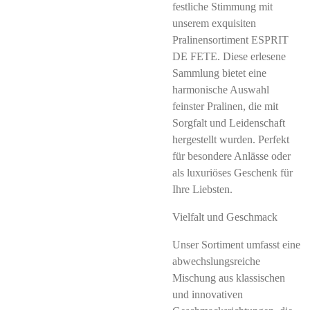
festliche Stimmung mit
unserem exquisiten
Pralinensortiment ESPRIT
DE FETE. Diese erlesene
Sammlung bietet eine
harmonische Auswahl
feinster Pralinen, die mit
Sorgfalt und Leidenschaft
hergestellt wurden. Perfekt
für besondere Anlässe oder
als luxuriöses Geschenk für
Ihre Liebsten.
Vielfalt und Geschmack
Unser Sortiment umfasst eine
abwechslungsreiche
Mischung aus klassischen
und innovativen