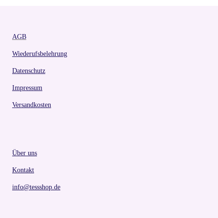
AGB
Wiederufsbelehrung
Datenschutz
Impressum
Versandkosten
Über uns
Kontakt
info@tessshop.de