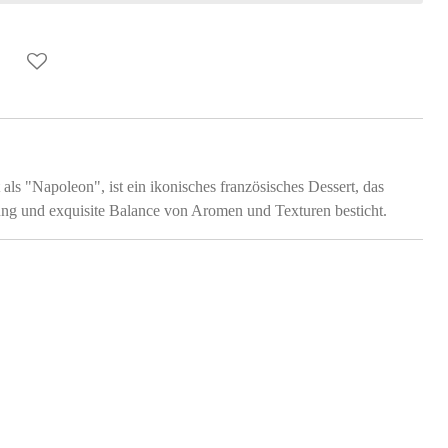
 als "Napoleon", ist ein ikonisches französisches Dessert, das
ung und exquisite Balance von Aromen und Texturen besticht.