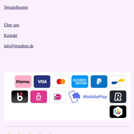
Versandkosten
Über uns
Kontakt
info@tessshop.de