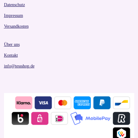
Datenschutz
Impressum
Versandkosten
Über uns
Kontakt
info@tessshop.de