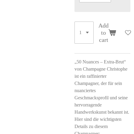
Add
to
cart
„50 Nuances – Extra-Brut“
von Champagne Christophe
ist ein raffinierter
Champagner, der für sein
nuanciertes
Geschmacksprofil und seine
hervorragende
Handwerkskunst bekannt ist.
Hier sind die wichtigsten
Details zu diesem
Champagner: