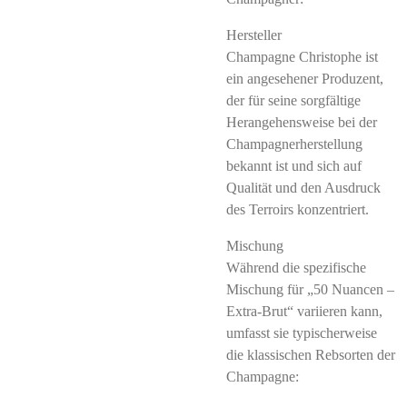
Hersteller
Champagne Christophe ist
ein angesehener Produzent,
der für seine sorgfältige
Herangehensweise bei der
Champagnerherstellung
bekannt ist und sich auf
Qualität und den Ausdruck
des Terroirs konzentriert.
Mischung
Während die spezifische
Mischung für „50 Nuancen –
Extra-Brut“ variieren kann,
umfasst sie typischerweise
die klassischen Rebsorten der
Champagne: