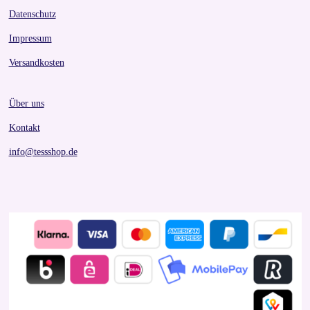
Datenschutz
Impressum
Versandkosten
Über uns
Kontakt
info@tessshop.de