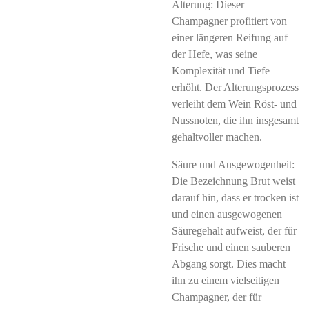
Alterung: Dieser
Champagner profitiert von
einer längeren Reifung auf
der Hefe, was seine
Komplexität und Tiefe
erhöht. Der Alterungsprozess
verleiht dem Wein Röst- und
Nussnoten, die ihn insgesamt
gehaltvoller machen.
Säure und Ausgewogenheit:
Die Bezeichnung Brut weist
darauf hin, dass er trocken ist
und einen ausgewogenen
Säuregehalt aufweist, der für
Frische und einen sauberen
Abgang sorgt. Dies macht
ihn zu einem vielseitigen
Champagner, der für