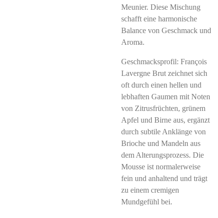
Meunier. Diese Mischung
schafft eine harmonische
Balance von Geschmack und
Aroma.
Geschmacksprofil: François
Lavergne Brut zeichnet sich
oft durch einen hellen und
lebhaften Gaumen mit Noten
von Zitrusfrüchten, grünem
Apfel und Birne aus, ergänzt
durch subtile Anklänge von
Brioche und Mandeln aus
dem Alterungsprozess. Die
Mousse ist normalerweise
fein und anhaltend und trägt
zu einem cremigen
Mundgefühl bei.