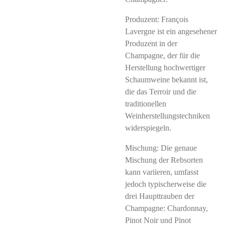
Produzent: François
Lavergne ist ein angesehener
Produzent in der
Champagne, der für die
Herstellung hochwertiger
Schaumweine bekannt ist,
die das Terroir und die
traditionellen
Weinherstellungstechniken
widerspiegeln.
Mischung: Die genaue
Mischung der Rebsorten
kann variieren, umfasst
jedoch typischerweise die
drei Haupttrauben der
Champagne: Chardonnay,
Pinot Noir und Pinot