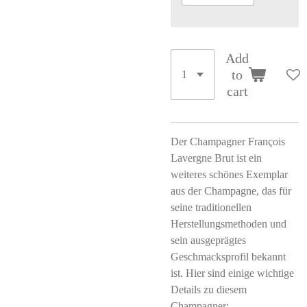
Add
to
cart
Der Champagner François
Lavergne Brut ist ein
weiteres schönes Exemplar
aus der Champagne, das für
seine traditionellen
Herstellungsmethoden und
sein ausgeprägtes
Geschmacksprofil bekannt
ist. Hier sind einige wichtige
Details zu diesem
Champagner: